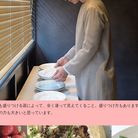
も盛りつける器によって、全く違って見えてくること。盛りつけ方もありま
の力も大きいと思っています。