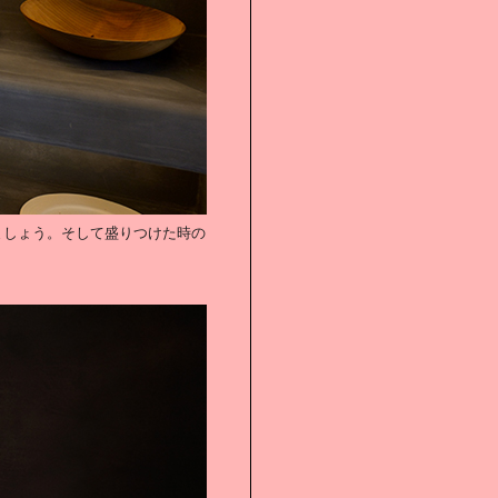
ましょう。そして盛りつけた時の