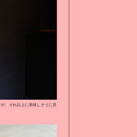
すが、それ以上に美味しそうに見