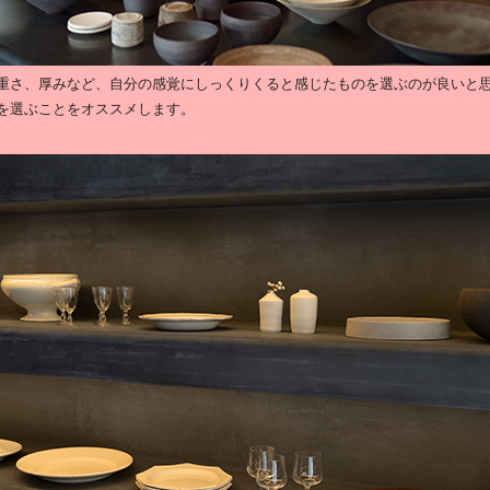
重さ、厚みなど、自分の感覚にしっくりくると感じたものを選ぶのが良いと
を選ぶことをオススメします。