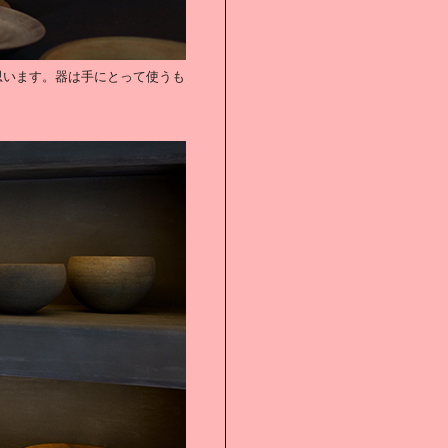
思います。器は手にとって使うも