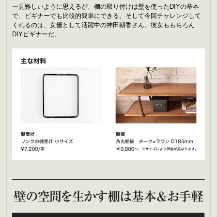
一見難しいように思えるが、棚の取り付けは壁を使ったDIYの基本
で、ビギナーでも比較的簡単にできる。そして今回チャレンジして
くれるのは、女優として活躍中の神田朝香さん。彼女ももちろん
DIYビギナーだ。