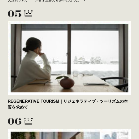
文房具ソムリエール菅未里さんも夢中になった！？
REGENERATIVE TOURISM｜リジェネラティブ・ツーリズムの本
質を求めて