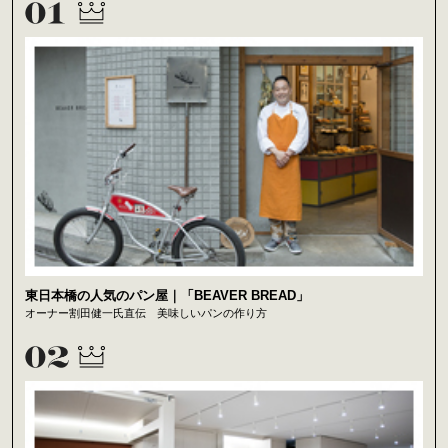
東日本橋の人気のパン屋｜「BEAVER BREAD」
オーナー割田健一氏直伝 美味しいパンの作り方