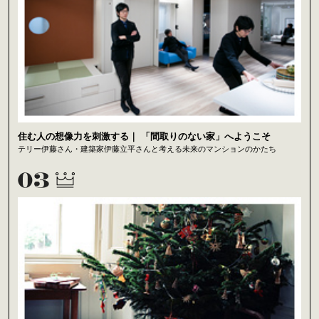
住む人の想像力を刺激する｜ 「間取りのない家」へようこそ
テリー伊藤さん・建築家伊藤立平さんと考える未来のマンションのかたち