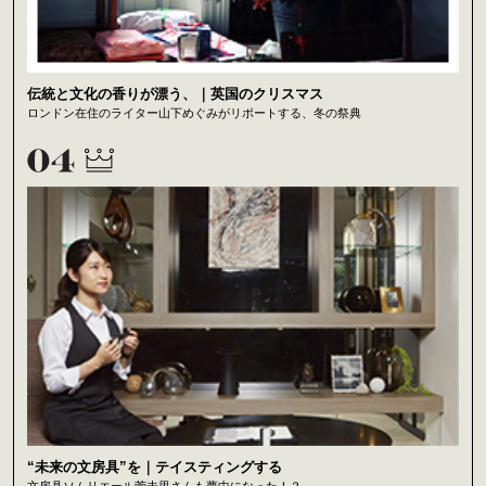
伝統と文化の香りが漂う、｜英国のクリスマス
ロンドン在住のライター山下めぐみがリポートする、冬の祭典
“未来の文房具”を｜テイスティングする