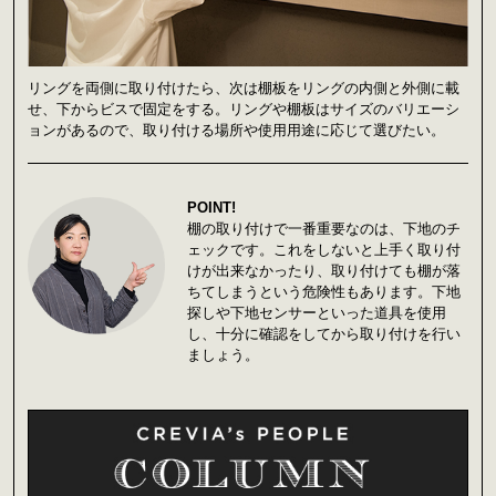
リングを両側に取り付けたら、次は棚板をリングの内側と外側に載
せ、下からビスで固定をする。リングや棚板はサイズのバリエーシ
ョンがあるので、取り付ける場所や使用用途に応じて選びたい。
POINT!
棚の取り付けで一番重要なのは、下地のチ
ェックです。これをしないと上手く取り付
けが出来なかったり、取り付けても棚が落
ちてしまうという危険性もあります。下地
探しや下地センサーといった道具を使用
し、十分に確認をしてから取り付けを行い
ましょう。