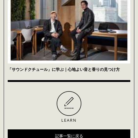
「サウンドクチュール」に学ぶ｜心地よい音と香りの見つけ方
LEARN
記事一覧に戻る