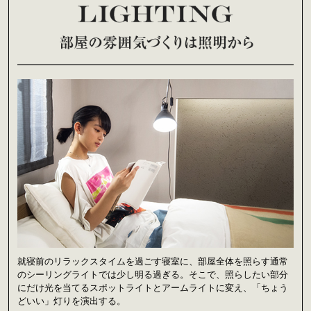
就寝前のリラックスタイムを過ごす寝室に、部屋全体を照らす通常
のシーリングライトでは少し明る過ぎる。そこで、照らしたい部分
にだけ光を当てるスポットライトとアームライトに変え、「ちょう
どいい」灯りを演出する。