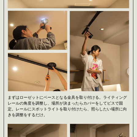
まずはローゼットにベースとなる金具を取り付ける。ライティング
レールの角度を調整し、場所が決まったらカバーをしてビスで固
定。レールにスポットライトを取り付けたら、照らしたい場所に向
きを調整をするだけ。