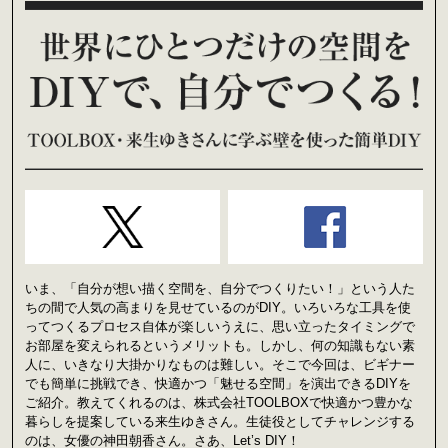
いま、「自分が想い描く空間を、自分でつくりたい！」という人た
ちの間で人気の高まりを見せているのがDIY。いろいろな工具を使
ってつくるプロセス自体が楽しいうえに、思い立ったタイミングで
お部屋を変えられるというメリットも。しかし、何の知識もない素
人に、いきなり大掛かりなものは難しい。そこで今回は、ビギナー
でも簡単に挑戦でき、快適かつ「魅せる空間」を演出できるDIYを
ご紹介。教えてくれるのは、株式会社TOOLBOXで快適かつ豊かな
暮らしを提案している来生ゆきさん。生徒役としてチャレンジする
のは、女優の神田朝香さん。さあ、Let’s DIY！