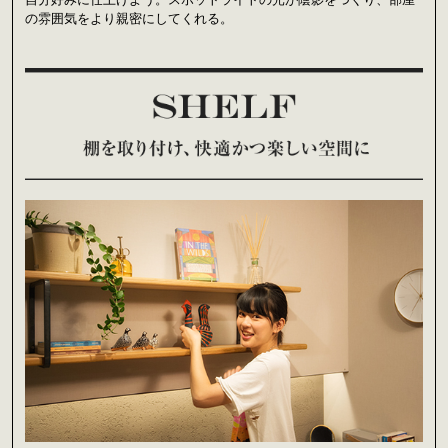
の雰囲気をより親密にしてくれる。