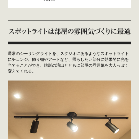
通常のシーリングライトを、スタジオにあるようなスポットライト
にチェンジ。飾り棚やアートなど、照らしたい部分に効果的に光を
当てることができ、陰影の演出とともに部屋の雰囲気を大人っぽく
変えてくれる。