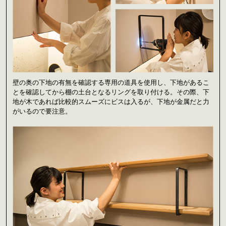
壁の奥の下地の有無を確認する専用の道具を使用し、下地があるこ
とを確認してから棚の土台となるリングを取り付ける。その際、下
地が木であれば比較的スムーズにビスは入るが、下地が金属だと力
がいるので要注意。