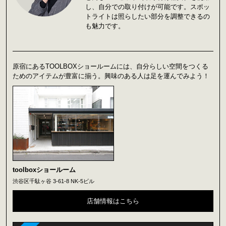
し、自分での取り付けが可能です。スポッ
トライトは照らしたい部分を調整できるの
も魅力です。
原宿にあるTOOLBOXショールームには、自分らしい空間をつくる
ためのアイテムが豊富に揃う。興味のある人は足を運んでみよう！
toolboxショールーム
渋谷区千駄ヶ谷 3-61-8 NK-5ビル
店舗情報はこちら