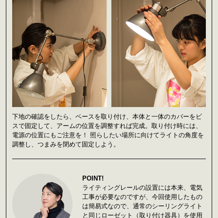
下地の確認をしたら、ベースを取り付け、本体と一体のカバーをビ
スで固定して、アームの位置を調整すれば完成。取り付け時には、
電源の位置にもご注意を！ 照らしたい場所に向けてライトの角度を
調整し、つまみを閉めて固定しよう。
POINT!
ライティングレールの設置には本来、電気
工事が必要なのですが、今回使用したもの
は簡易式なので、通常のシーリングライト
と同じローゼット（取り付け器具）を使用