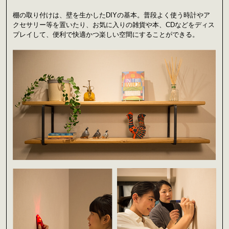
棚の取り付けは、壁を生かしたDIYの基本。普段よく使う時計やア
クセサリー等を置いたり、お気に入りの雑貨や本、CDなどをディス
プレイして、便利で快適かつ楽しい空間にすることができる。