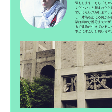
気もします。もし「お金
ください」と頼まれたと
でいけない気がします。
し、才能を超える何かが
築は細かな部分までデザ
るで建物が生きているよ
本当にすごいと思います