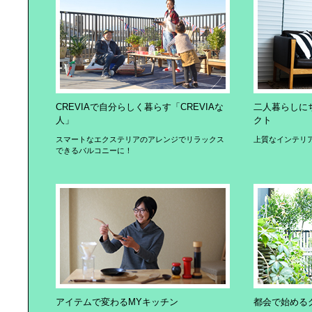
CREVIAで自分らしく暮らす「CREVIAな
二人暮らしに
人」
クト
スマートなエクステリアのアレンジでリラックス
上質なインテリ
できるバルコニーに！
アイテムで変わるMYキッチン
都会で始める