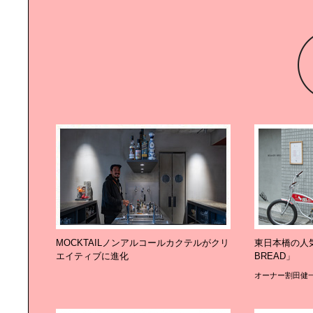
MOCKTAILノンアルコールカクテルがクリ
東日本橋の人気
エイティブに進化
BREAD」
オーナー割田健