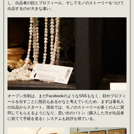
し、出品者の顔とプロフィール、そしてモノのストーリーをつけて
出品するのが大きな違い。
オープン当初は、まだFacebookのようなSNSもなく、顔やプロフィ
ールを出すことに抵抗もあるかなと考えていたため、まずは著名人
の出品からスタート。現在では、モノのストーリーが多くの人に賛
同してもらえるようになり、思い出のバトン（購入した方が出品者
に宛てて手紙を送る）システムも好評を得ている。