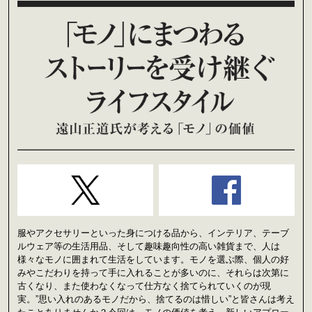
服やアクセサリーといった身につける品から、インテリア、テーブ
ルウェア等の生活用品、そして趣味趣向性の高い雑貨まで、人は
様々なモノに囲まれて生活をしています。モノを選ぶ際、個人の好
みやこだわりを持って手に入れることが多いのに、それらは次第に
古くなり、また使わなくなって仕方なく捨てられていくのが現
実。”思い入れのあるモノだから、捨てるのは惜しい”と皆さんは考え