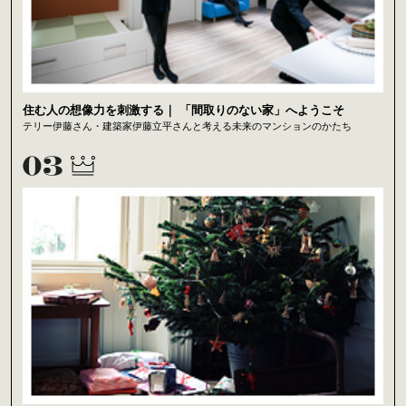
住む人の想像力を刺激する｜ 「間取りのない家」へようこそ
テリー伊藤さん・建築家伊藤立平さんと考える未来のマンションのかたち