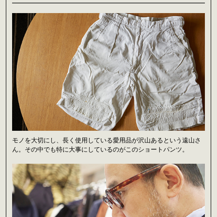
モノを大切にし、長く使用している愛用品が沢山あるという遠山さ
ん。その中でも特に大事にしているのがこのショートパンツ。