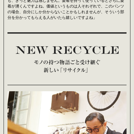
も、きっと魅力は感じません。愛着を持って使っているとさらに愛
着が湧くんですよね。価値というものは人それぞれで、このパンツ
の場合、自分にしか分からないことかもしれませんが、そういう部
分を分かってもらえる人がいたら嬉しいですよね」