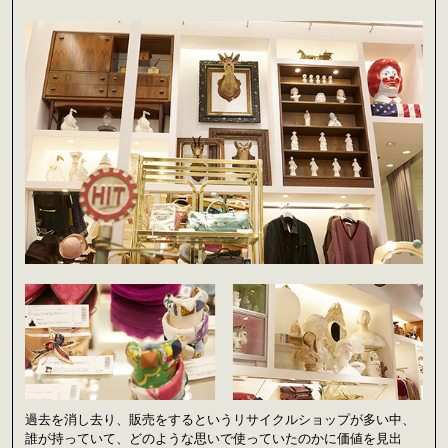
過去を消し去り、販売をするというリサイクルショップが多い中、
誰が持っていて、どのような思いで使っていたのかに価値を見出