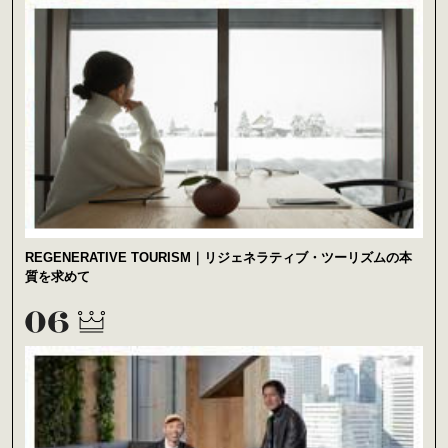
REGENERATIVE TOURISM｜リジェネラティブ・ツーリズムの本
質を求めて