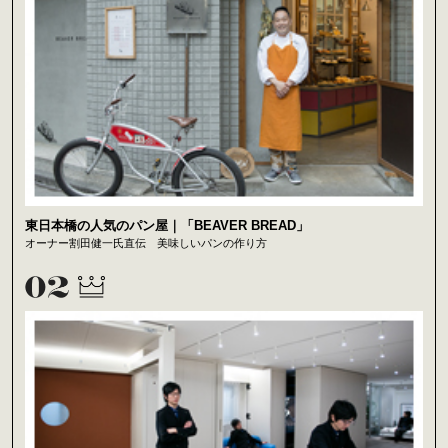
東日本橋の人気のパン屋｜「BEAVER BREAD」
オーナー割田健一氏直伝 美味しいパンの作り方