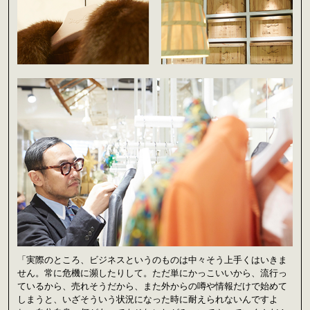
「実際のところ、ビジネスというのものは中々そう上手くはいきま
せん。常に危機に瀕したりして。ただ単にかっこいいから、流行っ
ているから、売れそうだから、また外からの噂や情報だけで始めて
しまうと、いざそういう状況になった時に耐えられないんですよ