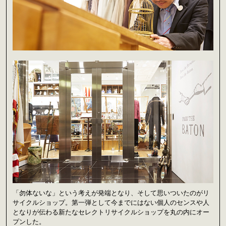
「勿体ないな」という考えが発端となり、そして思いついたのがリ
サイクルショップ。第一弾として今までにはない個人のセンスや人
となりが伝わる新たなセレクトリサイクルショップを丸の内にオー
プンした。