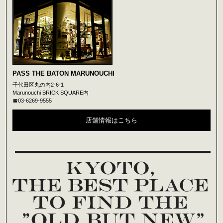
PASS THE BATON MARUNOUCHI
千代田区丸の内2-6-1
Marunouchi BRICK SQUARE内
☎03-6269-9555
店舗情報はこちら