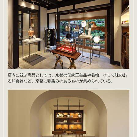
店内に並ぶ商品としては、京都の伝統工芸品や着物、そして味のあ
る和食器など、京都に馴染みのあるものが集められている。